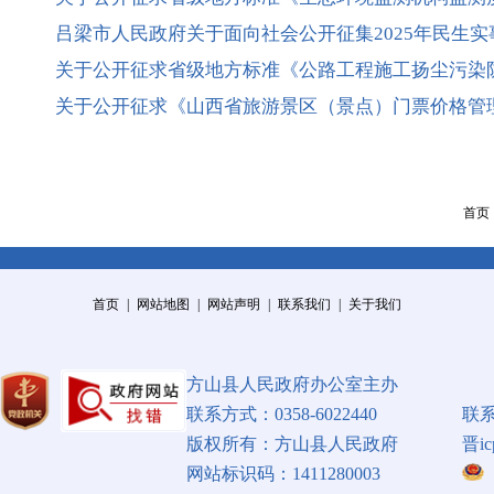
吕梁市人民政府关于面向社会公开征集2025年民生
关于公开征求省级地方标准《公路工程施工扬尘污染
关于公开征求《山西省旅游景区（景点）门票价格管
首页
首页
|
网站地图
|
网站声明
|
联系我们
|
关于我们
方山县人民政府办公室主办
联系方式：0358-6022440
联
版权所有：方山县人民政府
晋ic
网站标识码：1411280003