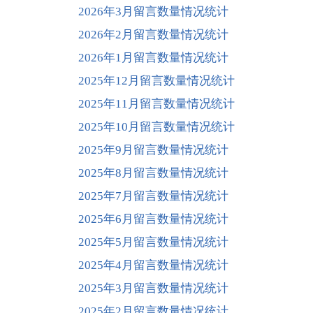
2026年3月留言数量情况统计
2026年2月留言数量情况统计
2026年1月留言数量情况统计
2025年12月留言数量情况统计
2025年11月留言数量情况统计
2025年10月留言数量情况统计
2025年9月留言数量情况统计
2025年8月留言数量情况统计
2025年7月留言数量情况统计
2025年6月留言数量情况统计
2025年5月留言数量情况统计
2025年4月留言数量情况统计
2025年3月留言数量情况统计
2025年2月留言数量情况统计