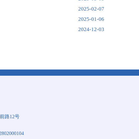
2025-02-07
2025-01-06
2024-12-03
前路12号
02000104