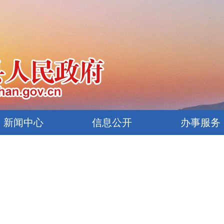
新闻中心
信息公开
办事服务