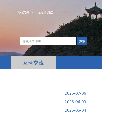
网站支持IPv6
无障碍浏览
互动交流
2026-07-06
2026-06-03
2026-05-04