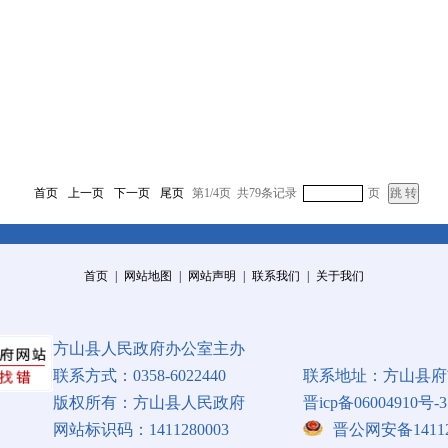
首页
上一页
下一页
尾页
第1/4页 共79条记录
页
首页
|
网站地图
|
网站声明
|
联系我们
|
关于我们
方山县人民政府办公室主办
联系方式：0358-6022440
联系地址：方山县府
版权所有：方山县人民政府
晋icp备06004910号-3
网站标识码：1411280003
晋公网安备141128