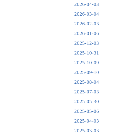
2026-04-03
2026-03-04
2026-02-03
2026-01-06
2025-12-03
2025-10-31
2025-10-09
2025-09-10
2025-08-04
2025-07-03
2025-05-30
2025-05-06
2025-04-03
2025-03-03