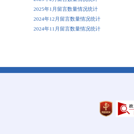
2025年1月留言数量情况统计
2024年12月留言数量情况统计
2024年11月留言数量情况统计