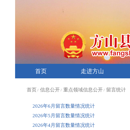
首页
走进方山
首页
信息公开
重点领域信息公开
留言统计
/
/
/
2026年6月留言数量情况统计
2026年5月留言数量情况统计
2026年4月留言数量情况统计