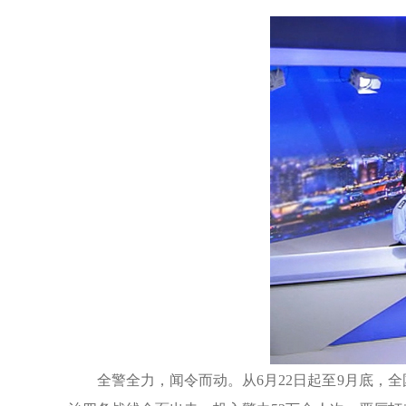
全警全力，闻令而动。从6月22日起至9月底