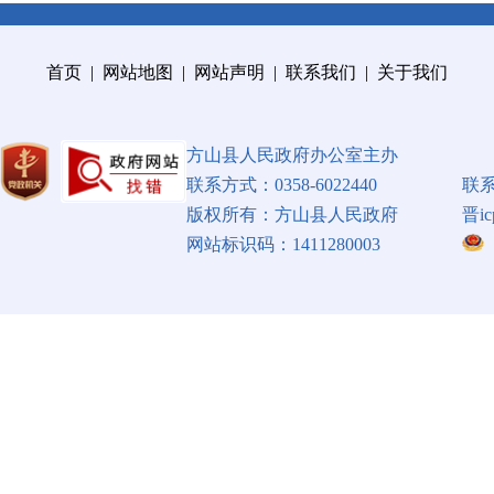
首页
|
网站地图
|
网站声明
|
联系我们
|
关于我们
方山县人民政府办公室主办
联系方式：0358-6022440
联
版权所有：方山县人民政府
晋ic
网站标识码：1411280003