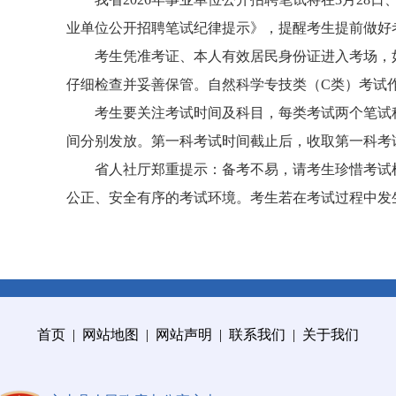
业单位公开招聘笔试纪律提示》，提醒考生提前做好
考生凭准考证、本人有效居民身份证进入考场，如
仔细检查并妥善保管。自然科学专技类（C类）考试
考生要关注考试时间及科目，每类考试两个笔试科
间分别发放。第一科考试时间截止后，收取第一科考
省人社厅郑重提示：备考不易，请考生珍惜考试机
公正、安全有序的考试环境。考生若在考试过程中发
首页
|
网站地图
|
网站声明
|
联系我们
|
关于我们