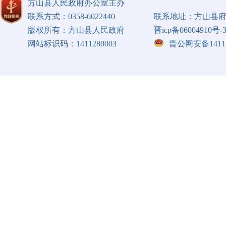
方山县人民政府办公室主办
联系方式：0358-6022440
联系地址：方山县府
版权所有：方山县人民政府
晋icp备06004910号-
网站标识码：1411280003
晋公网安备141128